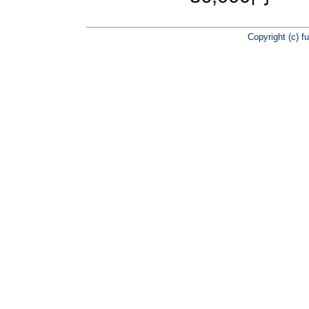
Copyright (c) f