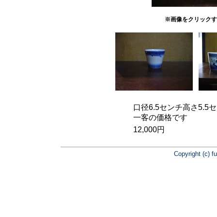
※画像をクリックす
口径6.5センチ高さ5.
一客の価格です
12,000円
Copyright (c) f